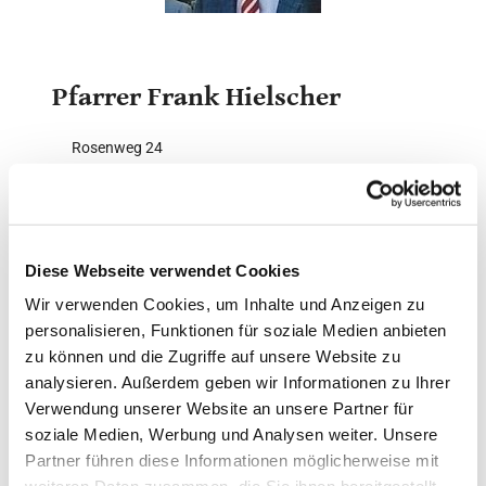
Pfarrer Frank Hielscher
Rosenweg 24
59192 Bergkamen
Tel.: 02307 - 98 41 96
Email
pfr.hielscher@friedenskirchengemeinde-
Diese Webseite verwendet Cookies
bergkamen.de
Wir verwenden Cookies, um Inhalte und Anzeigen zu
personalisieren, Funktionen für soziale Medien anbieten
zu können und die Zugriffe auf unsere Website zu
analysieren. Außerdem geben wir Informationen zu Ihrer
Verwendung unserer Website an unsere Partner für
soziale Medien, Werbung und Analysen weiter. Unsere
Partner führen diese Informationen möglicherweise mit