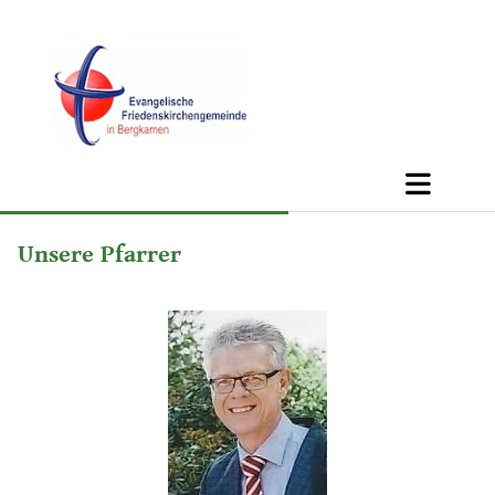
Unsere Pfarrer